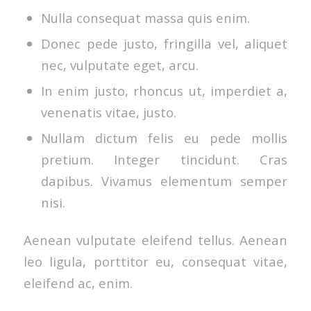
Nulla consequat massa quis enim.
Donec pede justo, fringilla vel, aliquet
nec, vulputate eget, arcu.
In enim justo, rhoncus ut, imperdiet a,
venenatis vitae, justo.
Nullam dictum felis eu pede mollis
pretium. Integer tincidunt. Cras
dapibus. Vivamus elementum semper
nisi.
Aenean vulputate eleifend tellus. Aenean
leo ligula, porttitor eu, consequat vitae,
eleifend ac, enim.