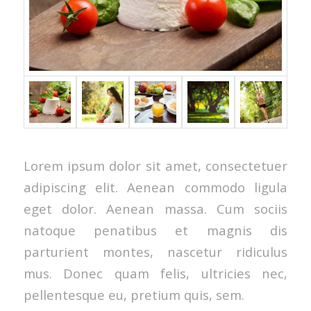
Lorem ipsum dolor sit amet, consectetuer
adipiscing elit. Aenean commodo ligula
eget dolor. Aenean massa. Cum sociis
natoque penatibus et magnis dis
parturient montes, nascetur ridiculus
mus. Donec quam felis, ultricies nec,
pellentesque eu, pretium quis, sem.