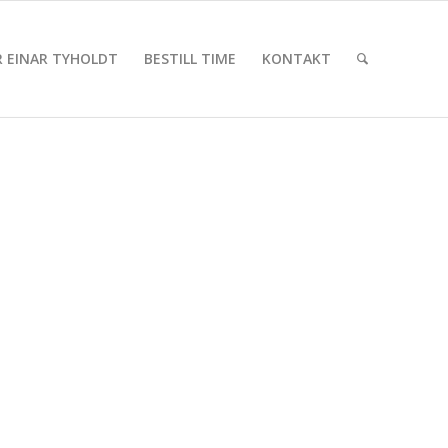
 EINAR TYHOLDT
BESTILL TIME
KONTAKT