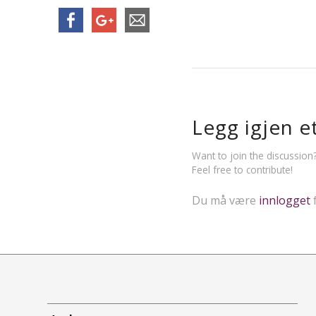
Legg igjen e
Want to join the discussion
Feel free to contribute!
Du må være
innlogget