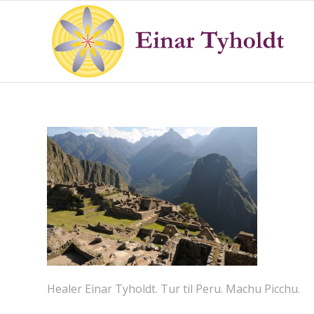
Healer Einar Tyholdt. Tur til Peru. Machu Picchu.