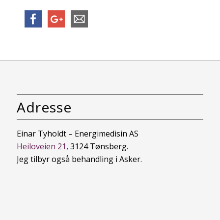
Adresse
Einar Tyholdt – Energimedisin AS
Heiloveien 21
, 3124 Tønsberg.
Jeg tilbyr også behandling i Asker.