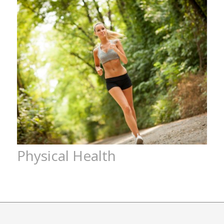
Physical Health