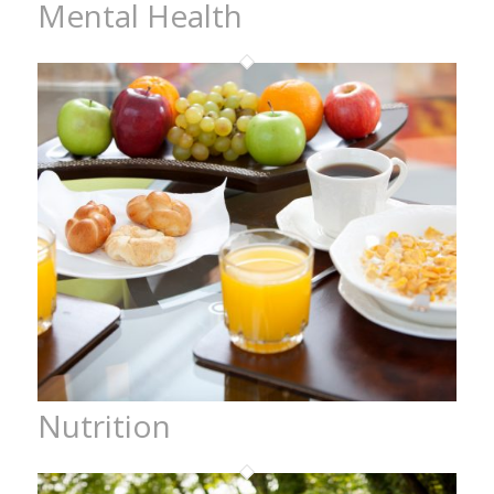
Mental Health
Nutrition