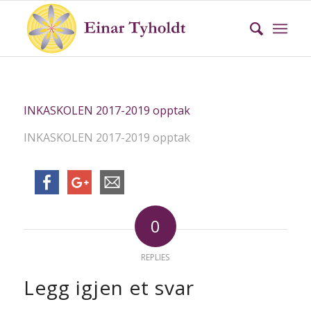
INKASKOLEN 2017-2019 opptak
INKASKOLEN 2017-2019 opptak
0
REPLIES
Legg igjen et svar