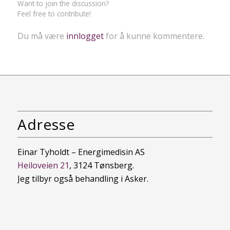
Want to join the discussion?
Feel free to contribute!
Du må være
innlogget
for å kunne kommentere.
Adresse
Einar Tyholdt – Energimedisin AS
Heiloveien 21
, 3124 Tønsberg.
Jeg tilbyr også behandling i Asker.