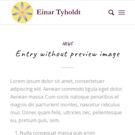
NEWS
Entry without preview image
Lorem ipsum dolor sit amet, consectetuer
adipiscing elit. Aenean commodo ligula eget dolor.
Aenean massa. Cum sociis natoque penatibus et
magnis dis parturient montes, nascetur ridiculus
mus. Donec quam felis, ultricies nec, pellentesque
eu, pretium quis, sem.
Nulla consequat massa quis enim.