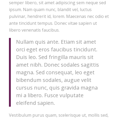
semper libero, sit amet adipiscing sem neque sed
ipsum. Nam quam nunc, blandit vel, luctus
pulvinar, hendrerit id, lorem. Maecenas nec odio et
ante tincidunt tempus. Donec vitae sapien ut
libero venenatis faucibus.
Nullam quis ante. Etiam sit amet
orci eget eros faucibus tincidunt.
Duis leo. Sed fringilla mauris sit
amet nibh. Donec sodales sagittis
magna. Sed consequat, leo eget
bibendum sodales, augue velit
cursus nunc, quis gravida magna
mi a libero. Fusce vulputate
eleifend sapien.
Vestibulum purus quam, scelerisque ut, mollis sed,