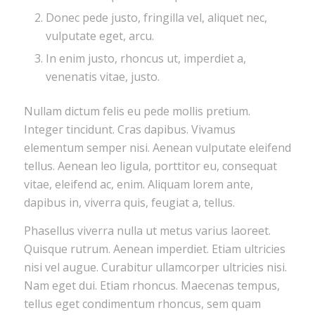
Donec pede justo, fringilla vel, aliquet nec,
vulputate eget, arcu.
In enim justo, rhoncus ut, imperdiet a,
venenatis vitae, justo.
Nullam dictum felis eu pede mollis pretium.
Integer tincidunt. Cras dapibus. Vivamus
elementum semper nisi. Aenean vulputate eleifend
tellus. Aenean leo ligula, porttitor eu, consequat
vitae, eleifend ac, enim. Aliquam lorem ante,
dapibus in, viverra quis, feugiat a, tellus.
Phasellus viverra nulla ut metus varius laoreet.
Quisque rutrum. Aenean imperdiet. Etiam ultricies
nisi vel augue. Curabitur ullamcorper ultricies nisi.
Nam eget dui. Etiam rhoncus. Maecenas tempus,
tellus eget condimentum rhoncus, sem quam