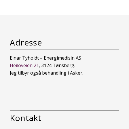
Adresse
Einar Tyholdt – Energimedisin AS
Heiloveien 21
, 3124 Tønsberg.
Jeg tilbyr også behandling i Asker.
Kontakt