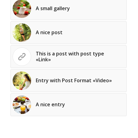
A small gallery
A nice post
This is a post with post type
«Link»
Entry with Post Format «Video»
A nice entry